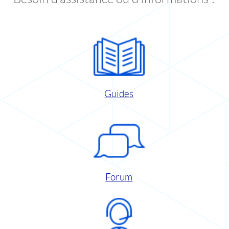
Guides
Forum